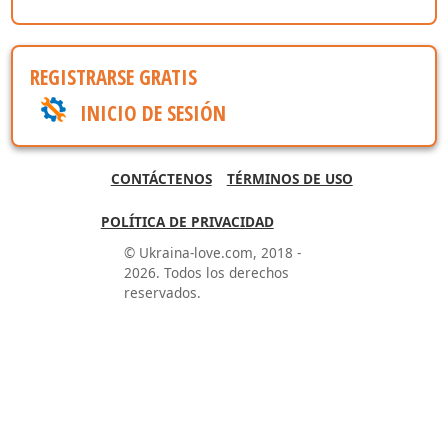
REGISTRARSE GRATIS
INICIO DE SESIÓN
CONTÁCTENOS
TÉRMINOS DE USO
POLÍTICA DE PRIVACIDAD
© Ukraina-love.com, 2018 -
2026. Todos los derechos
reservados.