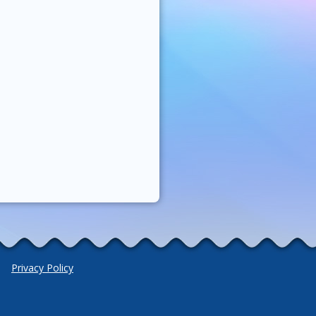
Privacy Policy