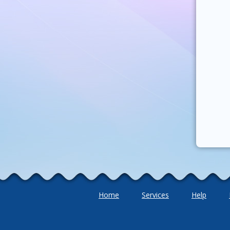
Home
Services
Help