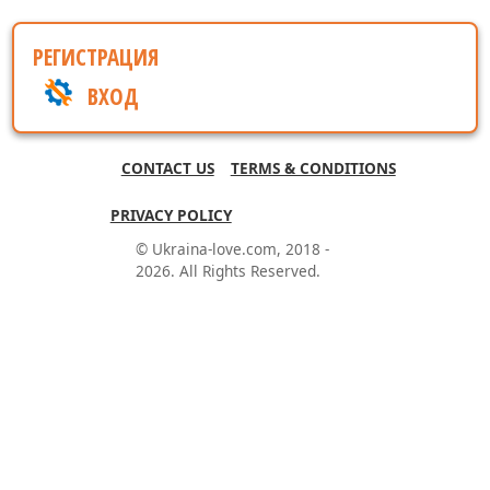
РЕГИСТРАЦИЯ
ВХОД
CONTACT US
TERMS & CONDITIONS
PRIVACY POLICY
© Ukraina-love.com, 2018 -
2026. All Rights Reserved.