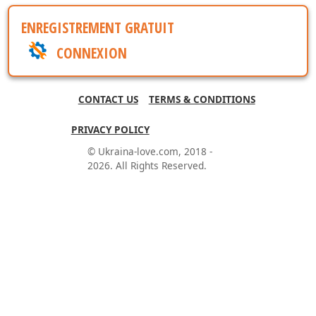
ENREGISTREMENT GRATUIT
CONNEXION
CONTACT US
TERMS & CONDITIONS
PRIVACY POLICY
© Ukraina-love.com, 2018 -
2026. All Rights Reserved.