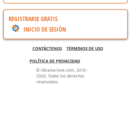
REGISTRARSE GRATIS
INICIO DE SESIÓN
CONTÁCTENOS
TÉRMINOS DE USO
POLÍTICA DE PRIVACIDAD
© Ukraina-love.com, 2018 -
2026. Todos los derechos
reservados.